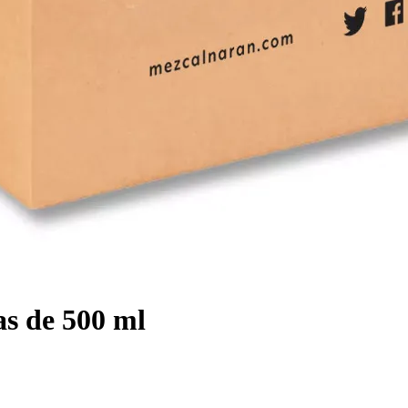
as de 500 ml