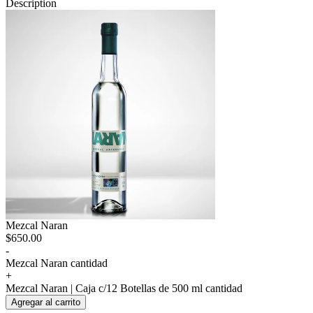
Description
Mezcal Naran
$
650.00
-
Mezcal Naran cantidad
+
Mezcal Naran | Caja c/12 Botellas de 500 ml cantidad
Agregar al carrito